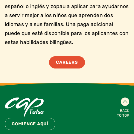
español o inglés y zopau a aplicar para ayudarnos
a servir mejor a los niños que aprenden dos
idiomas y a sus familias. Una paga adicional
puede que esté disponible para los aplicantes con
estas habilidades bilingües.
CAREERS
BACK
TO TOP
COMIENCE AQUÍ