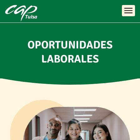
Skip to main content
OPORTUNIDADES
LABORALES