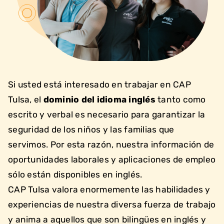
Si usted está interesado en trabajar en CAP
Tulsa, el
dominio del idioma inglés
tanto como
escrito y verbal es necesario para garantizar la
seguridad de los niños y las familias que
servimos. Por esta razón, nuestra información de
oportunidades laborales y aplicaciones de empleo
sólo están disponibles en inglés.
CAP Tulsa valora enormemente las habilidades y
experiencias de nuestra diversa fuerza de trabajo
y anima a aquellos que son bilingües en inglés y