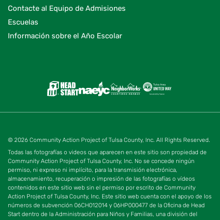
Contacte al Equipo de Admisiones
Escuelas
Información sobre el Año Escolar
© 2026 Community Action Project of Tulsa County, Inc. All Rights Reserved.
Todas las fotografías o videos que aparecen en este sitio son propiedad de
Community Action Project of Tulsa County, Inc. No se concede ningún
permiso, ni expreso ni implícito, para la transmisión electrónica,
almacenamiento, recuperación o impresión de las fotografías o vídeos
contenidos en este sitio web sin el permiso por escrito de Community
Action Project of Tulsa County, Inc. Este sitio web cuenta con el apoyo de los
números de subvención 06CH012014 y 06HP000477 de la Oficina de Head
Start dentro de la Administración para Niños y Familias, una división del