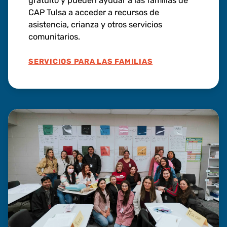
gratuito y pueden ayudar a las familias de
CAP Tulsa a acceder a recursos de
asistencia, crianza y otros servicios
comunitarios.
SERVICIOS PARA LAS FAMILIAS