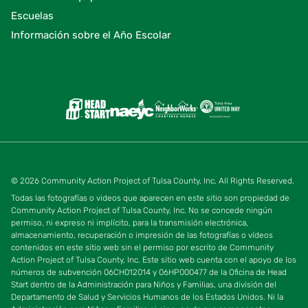
Escuelas
Información sobre el Año Escolar
© 2026 Community Action Project of Tulsa County, Inc. All Rights Reserved.
Todas las fotografías o videos que aparecen en este sitio son propiedad de
Community Action Project of Tulsa County, Inc. No se concede ningún
permiso, ni expreso ni implícito, para la transmisión electrónica,
almacenamiento, recuperación o impresión de las fotografías o vídeos
contenidos en este sitio web sin el permiso por escrito de Community
Action Project of Tulsa County, Inc. Este sitio web cuenta con el apoyo de los
números de subvención 06CH012014 y 06HP000477 de la Oficina de Head
Start dentro de la Administración para Niños y Familias, una división del
Departamento de Salud y Servicios Humanos de los Estados Unidos. Ni la