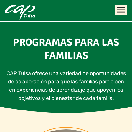
Skip to main content
PROGRAMAS PARA LAS
FAMILIAS
CAP Tulsa ofrece una variedad de oportunidades
de colaboración para que las familias participen
en experiencias de aprendizaje que apoyen los
objetivos y el bienestar de cada familia.