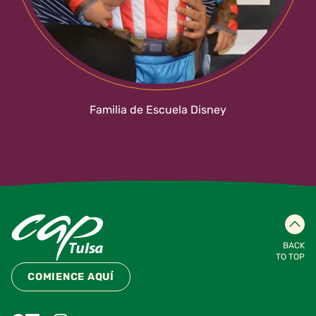
Familia de Escuela Disney
BACK
TO TOP
COMIENCE AQUÍ