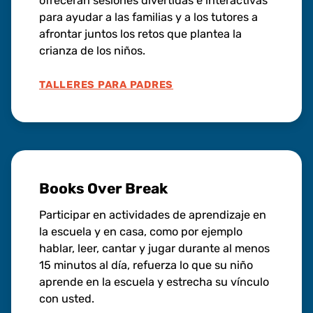
ofrecerán sesiones divertidas e interactivas
para ayudar a las familias y a los tutores a
afrontar juntos los retos que plantea la
crianza de los niños.
TALLERES PARA PADRES
Books Over Break
Participar en actividades de aprendizaje en
la escuela y en casa, como por ejemplo
hablar, leer, cantar y jugar durante al menos
15 minutos al día, refuerza lo que su niño
aprende en la escuela y estrecha su vínculo
con usted.