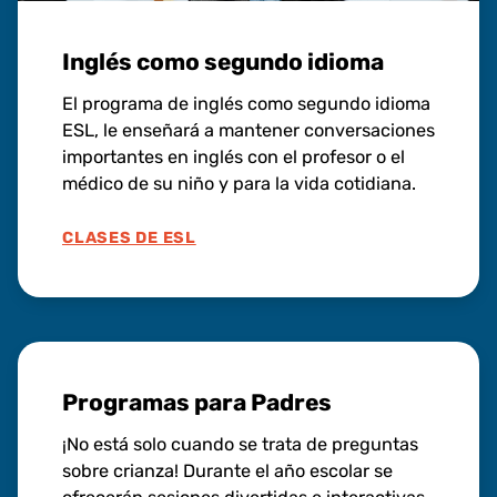
Inglés como segundo idioma
El programa de inglés como segundo idioma
ESL, le enseñará a mantener conversaciones
importantes en inglés con el profesor o el
médico de su niño y para la vida cotidiana.
CLASES DE ESL
Programas para Padres
¡No está solo cuando se trata de preguntas
sobre crianza! Durante el año escolar se