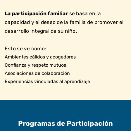
La participación familiar
se basa en la
capacidad y el deseo de la familia de promover el
desarrollo integral de su niño.
Esto se ve como:
Ambientes cálidos y acogedores
Confianza y respeto mutuos
Asociaciones de colaboración
Experiencias vinculadas al aprendizaje
Programas de Participación