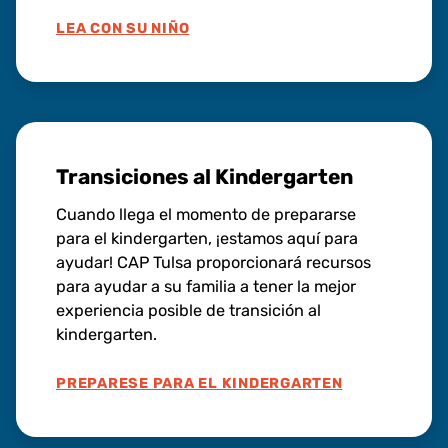
LEA CON SU NIÑO
Transiciones al Kindergarten
Cuando llega el momento de prepararse
para el kindergarten, ¡estamos aquí para
ayudar! CAP Tulsa proporcionará recursos
para ayudar a su familia a tener la mejor
experiencia posible de transición al
kindergarten.
PREPARESE PARA EL KINDERGARTEN