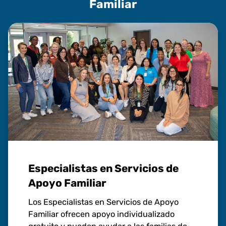
Familiar
Especialistas en Servicios de
Apoyo Familiar
Los Especialistas en Servicios de Apoyo
Familiar ofrecen apoyo individualizado