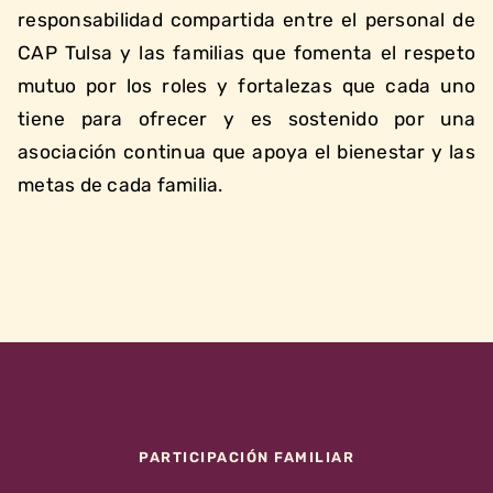
responsabilidad compartida entre el personal de
CAP Tulsa y las familias que fomenta el respeto
mutuo por los roles y fortalezas que cada uno
tiene para ofrecer y es sostenido por una
asociación continua que apoya el bienestar y las
metas de cada familia.
PARTICIPACIÓN FAMILIAR