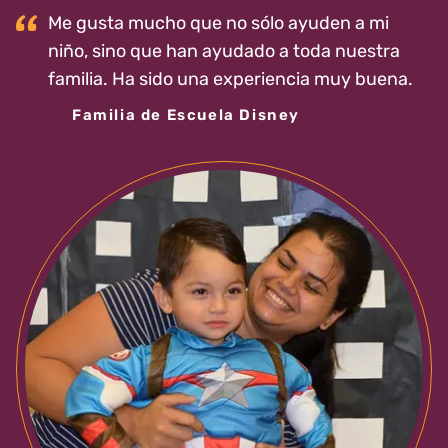
Me gusta mucho que no sólo ayuden a mi
niño, sino que han ayudado a toda nuestra
familia. Ha sido una experiencia muy buena.
Familia de Escuela Disney