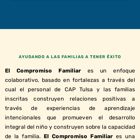
AYUDANDO A LAS FAMILIAS A TENER ÉXITO
El Compromiso Familiar
es un enfoque
colaborativo, basado en fortalezas a través del
cual el personal de CAP Tulsa y las familias
inscritas construyen relaciones positivas a
través de experiencias de aprendizaje
intencionales que promueven el desarrollo
integral del niño y construyen sobre la capacidad
de la familia.
El Compromiso Familiar
es una