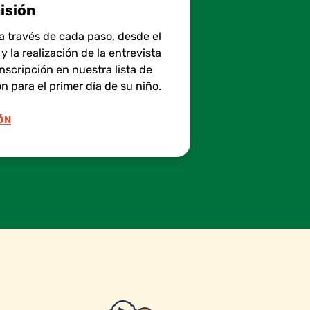
isión
 a través de cada paso, desde el
 la realización de la entrevista
nscripción en nuestra lista de
n para el primer día de su niño.
ÓN