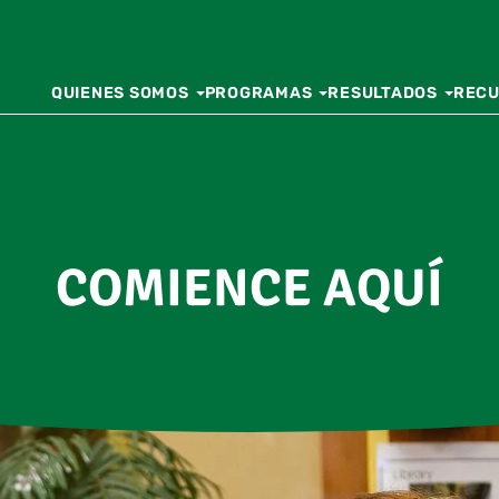
QUIENES SOMOS
PROGRAMAS
RESULTADOS
REC
COMIENCE AQUÍ