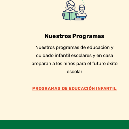
Nuestros Programas
Nuestros programas de educación y
cuidado infantil escolares y en casa
preparan a los niños para el futuro éxito
escolar
PROGRAMAS DE EDUCACIÓN INFANTIL