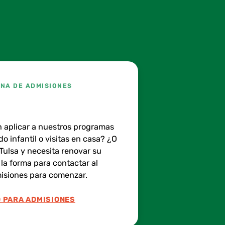
INA DE ADMISIONES
n aplicar a nuestros programas
o infantil o visitas en casa? ¿O
Tulsa y necesita renovar su
la forma para contactar al
isiones para comenzar.
 PARA ADMISIONES