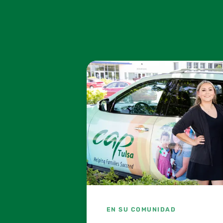
EN SU COMUNIDAD