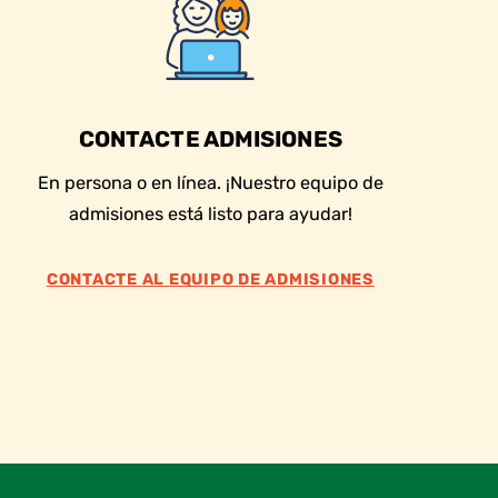
CONTACTE ADMISIONES
En persona o en línea. ¡Nuestro equipo de
admisiones está listo para ayudar!
CONTACTE AL EQUIPO DE ADMISIONES