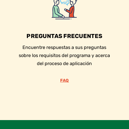
PREGUNTAS FRECUENTES
Encuentre respuestas a sus preguntas
sobre los requisitos del programa y acerca
del proceso de aplicación
FAQ