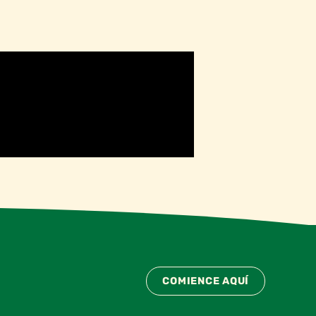
COMIENCE AQUÍ