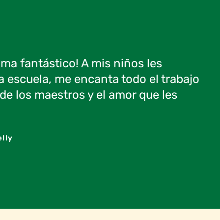
ma fantástico! A mis niños les
la escuela, me encanta todo el trabajo
 de los maestros y el amor que les
elly