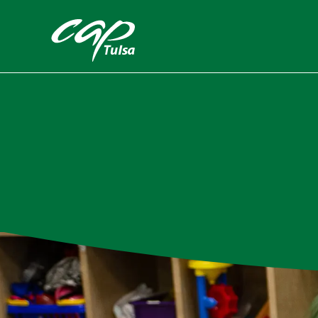
Skip to main content