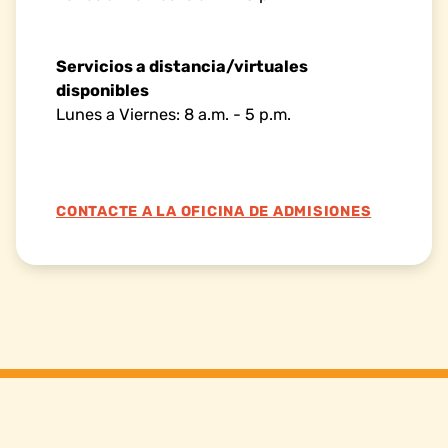
Servicios a distancia/virtuales
disponibles
Lunes a Viernes: 8 a.m. - 5 p.m.
CONTACTE A LA OFICINA DE ADMISIONES