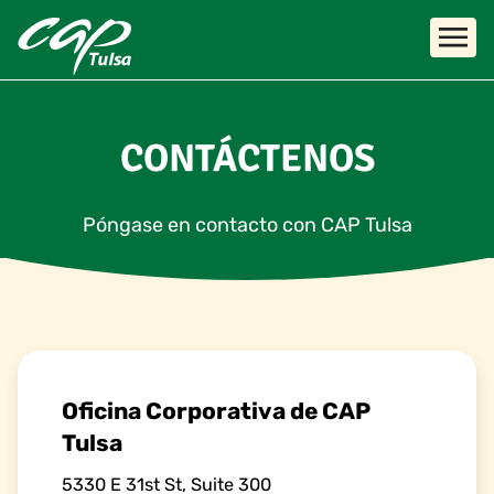
Skip to main content
CONTÁCTENOS
Póngase en contacto con CAP Tulsa
Oficina Corporativa de CAP
Tulsa
5330 E 31st St, Suite 300