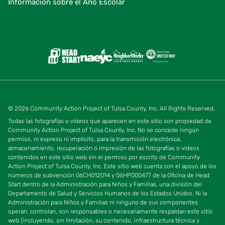
Información sobre el Año Escolar
© 2026 Community Action Project of Tulsa County, Inc. All Rights Reserved.
Todas las fotografías o videos que aparecen en este sitio son propiedad de
Community Action Project of Tulsa County, Inc. No se concede ningún
permiso, ni expreso ni implícito, para la transmisión electrónica,
almacenamiento, recuperación o impresión de las fotografías o vídeos
contenidos en este sitio web sin el permiso por escrito de Community
Action Project of Tulsa County, Inc. Este sitio web cuenta con el apoyo de los
números de subvención 06CH012014 y 06HP000477 de la Oficina de Head
Start dentro de la Administración para Niños y Familias, una división del
Departamento de Salud y Servicios Humanos de los Estados Unidos. Ni la
Administración para Niños y Familias ni ninguno de sus componentes
operan, controlan, son responsables o necesariamente respaldan este sitio
web (incluyendo, sin limitación, su contenido, infraestructura técnica y