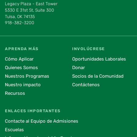
Legacy Plaza - East Tower
5330 E 31st St, Suite 300
Tulsa, OK 74135
918-382-3200
APRENDA MÁS
INVOLÚCRESE
Cómo Aplicar
Oportunidades Laborales
Quienes Somos
Donar
Nuestros Programas
Socios de la Comunidad
Nuestro impacto
Contáctenos
Recursos
ENLACES IMPORTANTES
Contacte al Equipo de Admisiones
Escuelas