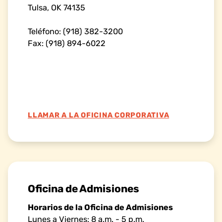
Tulsa, OK 74135
Teléfono: (918) 382-3200
Fax: (918) 894-6022
LLAMAR A LA OFICINA CORPORATIVA
Oficina de Admisiones
Horarios de la Oficina de Admisiones
Lunes a Viernes: 8 a.m. - 5 p.m.