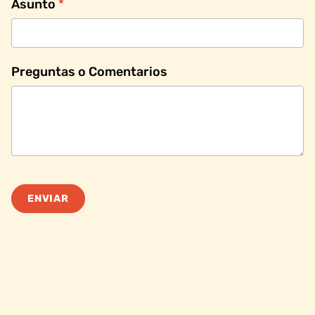
Asunto
*
Preguntas o Comentarios
ENVIAR