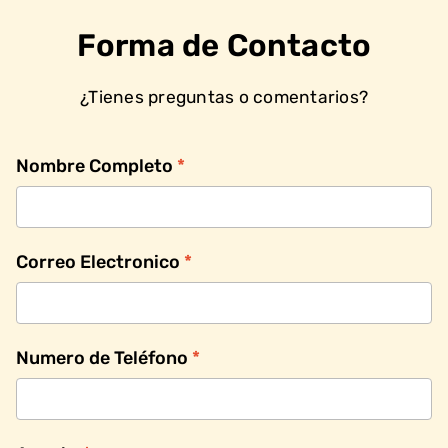
Forma de Contacto
¿Tienes preguntas o comentarios?
Nombre Completo
*
Correo Electronico
*
Numero de Teléfono
*