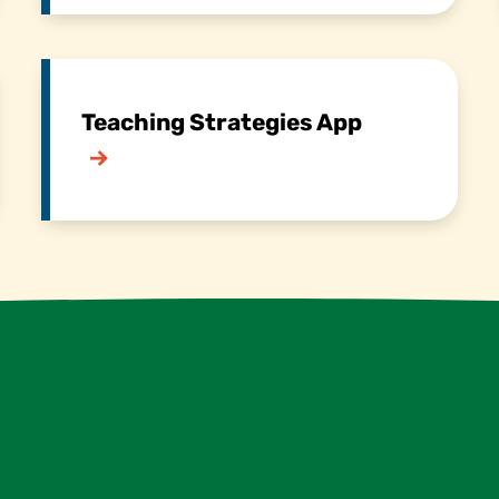
Teaching Strategies App