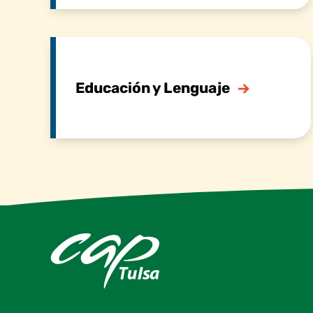
Educación y Lenguaje