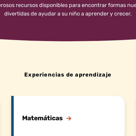
osos recursos disponibles para encontrar formas nu
divertidas de ayudar a su niño a aprender y crecer.
Experiencias de aprendizaje
Matemáticas