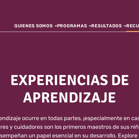
QUIENES SOMOS
PROGRAMAS
RESULTADOS
REC
EXPERIENCIAS DE
APRENDIZAJE
endizaje ocurre en todas partes, ¡especialmente en ca
res y cuidadores son los primeros maestros de sus niñ
sempeñan un papel esencial en su desarrollo. Explore 