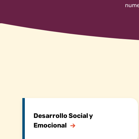
numer
Desarrollo Social y
Emocional