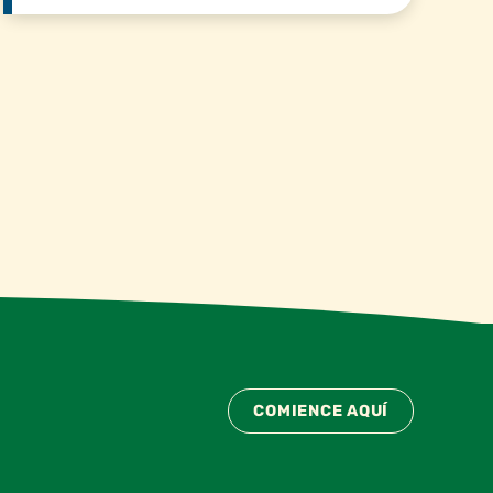
COMIENCE AQUÍ