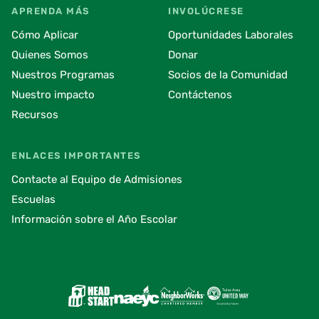
APRENDA MÁS
INVOLÚCRESE
Cómo Aplicar
Oportunidades Laborales
Quienes Somos
Donar
Nuestros Programas
Socios de la Comunidad
Nuestro impacto
Contáctenos
Recursos
ENLACES IMPORTANTES
Contacte al Equipo de Admisiones
Escuelas
Información sobre el Año Escolar