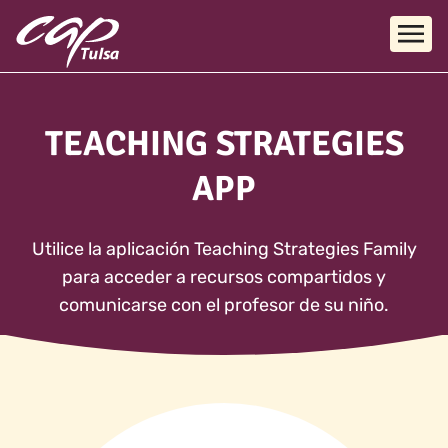
Skip to main content
TEACHING STRATEGIES
APP
Utilice la aplicación Teaching Strategies Family
para acceder a recursos compartidos y
comunicarse con el profesor de su niño.