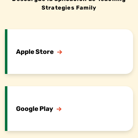
Strategies Family
Apple Store
Google Play