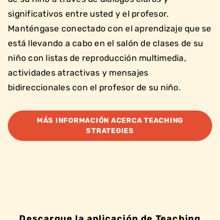
significativos entre usted y el profesor.
Manténgase conectado con el aprendizaje que se
está llevando a cabo en el salón de clases de su
niño con listas de reproducción multimedia,
actividades atractivas y mensajes
bidireccionales con el profesor de su niño.
MÁS INFORMACIÓN ACERCA TEACHING
STRATEGIES
Descargue la aplicación de Teaching