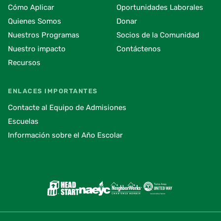
Cómo Aplicar
Oportunidades Laborales
Quienes Somos
Donar
Nuestros Programas
Socios de la Comunidad
Nuestro impacto
Contáctenos
Recursos
ENLACES IMPORTANTES
Contacte al Equipo de Admisiones
Escuelas
Información sobre el Año Escolar