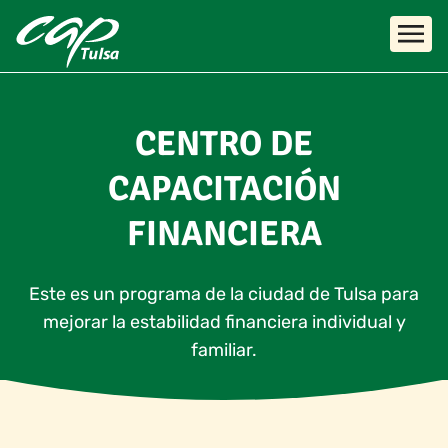
Skip to main content
CENTRO DE
CAPACITACIÓN
FINANCIERA
Este es un programa de la ciudad de Tulsa para
mejorar la estabilidad financiera individual y
familiar.