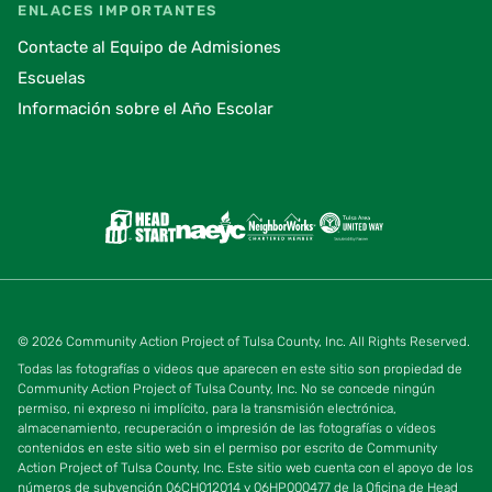
ENLACES IMPORTANTES
Contacte al Equipo de Admisiones
Escuelas
Información sobre el Año Escolar
© 2026 Community Action Project of Tulsa County, Inc. All Rights Reserved.
Todas las fotografías o videos que aparecen en este sitio son propiedad de
Community Action Project of Tulsa County, Inc. No se concede ningún
permiso, ni expreso ni implícito, para la transmisión electrónica,
almacenamiento, recuperación o impresión de las fotografías o vídeos
contenidos en este sitio web sin el permiso por escrito de Community
Action Project of Tulsa County, Inc. Este sitio web cuenta con el apoyo de los
números de subvención 06CH012014 y 06HP000477 de la Oficina de Head