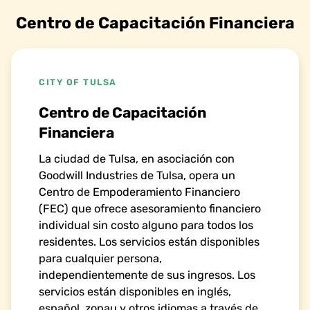
Centro de Capacitación Financiera
CITY OF TULSA
Centro de Capacitación
Financiera
La ciudad de Tulsa, en asociación con
Goodwill Industries de Tulsa, opera un
Centro de Empoderamiento Financiero
(FEC) que ofrece asesoramiento financiero
individual sin costo alguno para todos los
residentes. Los servicios están disponibles
para cualquier persona,
independientemente de sus ingresos. Los
servicios están disponibles en inglés,
español, zopau y otros idiomas a través de