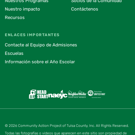
Nuestros Programas
Socios de la Comunidad
Nuestro impacto
Contáctenos
Recursos
ENLACES IMPORTANTES
Contacte al Equipo de Admisiones
Escuelas
Información sobre el Año Escolar
© 2026 Community Action Project of Tulsa County, Inc. All Rights Reserved.
Todas las fotografías o videos que aparecen en este sitio son propiedad de