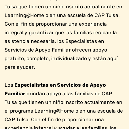
Tulsa que tienen un niño inscrito actualmente en
Learning@Home o en una escuela de CAP Tulsa.
Con el fin de proporcionar una experiencia
integral y garantizar que las familias reciban la
asistencia necesaria, los Especialistas en
Servicios de Apoyo Familiar ofrecen apoyo
gratuito, completo, individualizado y están aquí
para ayudar
.
Los
Especialistas en Servicios de Apoyo
Familiar
brindan apoyo a las familias de CAP
Tulsa que tienen un niño inscrito actualmente en
el programa Learning@Home o en una escuela de
CAP Tulsa. Con el fin de proporcionar una
experiencia integral y ayudar a las familias, los