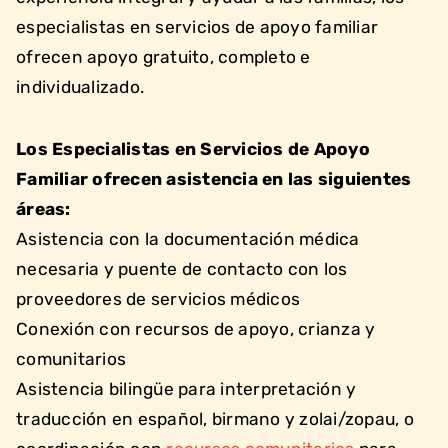
especialistas en servicios de apoyo familiar
ofrecen apoyo gratuito, completo e
individualizado.
Los Especialistas en Servicios de Apoyo
Familiar ofrecen asistencia en las siguientes
áreas:
Asistencia con la documentación médica
necesaria y puente de contacto con los
proveedores de servicios médicos
Conexión con recursos de apoyo, crianza y
comunitarios
Asistencia bilingüe para interpretación y
traducción en español, birmano y zolai/zopau, o