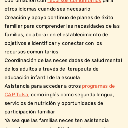
coordinación con
recursos comunitarios
para
otros idiomas cuando sea necesario
Creación y apoyo continuo de planes de éxito
familiar para comprender las necesidades de las
familias, colaborar en el establecimiento de
objetivos e identificar y conectar con los
recursos comunitarios
Coordinación de las necesidades de salud mental
de los adultos a través del terapeuta de
educación infantil de la escuela
Asistencia para acceder a otros
programas de
CAP Tulsa
, como inglés como segunda lengua,
servicios de nutrición y oportunidades de
participación familiar
Ya sea que las familias necesiten asistencia