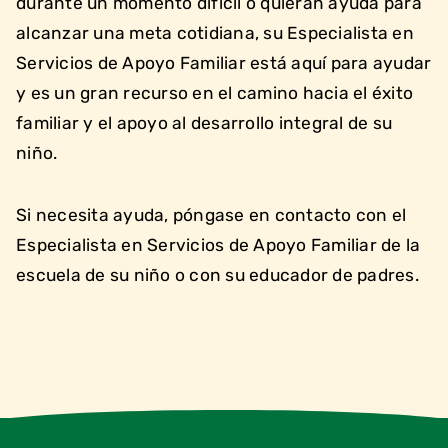
durante un momento difícil o quieran ayuda para
alcanzar una meta cotidiana, su Especialista en
Servicios de Apoyo Familiar está aquí para ayudar
y es un gran recurso en el camino hacia el éxito
familiar y el apoyo al desarrollo integral de su
niño.
Si necesita ayuda, póngase en contacto con el
Especialista en Servicios de Apoyo Familiar de la
escuela de su niño o con su educador de padres.