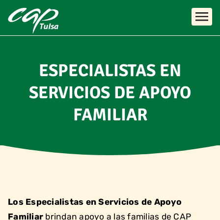
Skip to main content
ESPECIALISTAS EN
SERVICIOS DE APOYO
FAMILIAR
Los Especialistas en Servicios de Apoyo
Familiar
brindan apoyo a las familias de CAP