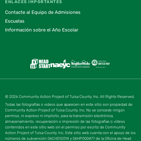
ENLACES IMPORTANTES
Contacte al Equipo de Admisiones
Escuelas
Información sobre el Año Escolar
© 2026 Community Action Project of Tulsa County, Inc. All Rights Reserved.
Todas las fotografías o videos que aparecen en este sitio son propiedad de
Community Action Project of Tulsa County, Inc. No se concede ningún
permiso, ni expreso ni implícito, para la transmisión electrónica,
almacenamiento, recuperación o impresión de las fotografías o vídeos
contenidos en este sitio web sin el permiso por escrito de Community
Action Project of Tulsa County, Inc. Este sitio web cuenta con el apoyo de los
números de subvención 06CH012014 y 06HP000477 de la Oficina de Head