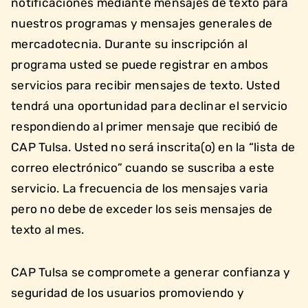
notificaciones mediante mensajes de texto para
nuestros programas y mensajes generales de
mercadotecnia. Durante su inscripción al
programa usted se puede registrar en ambos
servicios para recibir mensajes de texto. Usted
tendrá una oportunidad para declinar el servicio
respondiendo al primer mensaje que recibió de
CAP Tulsa. Usted no será inscrita(o) en la “lista de
correo electrónico” cuando se suscriba a este
servicio. La frecuencia de los mensajes varia
pero no debe de exceder los seis mensajes de
texto al mes.
CAP Tulsa se compromete a generar confianza y
seguridad de los usuarios promoviendo y