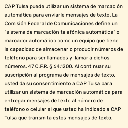
CAP Tulsa puede utilizar un sistema de marcación
automática para enviarle mensajes de texto. La
Comisión Federal de Comunicaciones define un
"sistema de marcación telefónica automática" o
marcador automático como un equipo que tiene
la capacidad de almacenar o producir números de
teléfono para ser llamados y llamar a dichos
números. 47 C.F.R. § 64.1200. Al continuar su
suscripción al programa de mensajes de texto,
usted da su consentimiento a CAP Tulsa para
utilizar un sistema de marcación automática para
entregar mensajes de texto al número de
teléfono o celular al que usted ha indicado a CAP
Tulsa que transmita estos mensajes de texto.