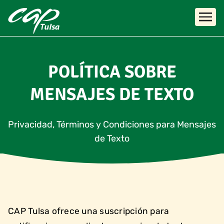
Skip to main content
POLÍTICA SOBRE
MENSAJES DE TEXTO
Privacidad, Términos y Condiciones para Mensajes
de Texto
CAP Tulsa ofrece una suscripción para