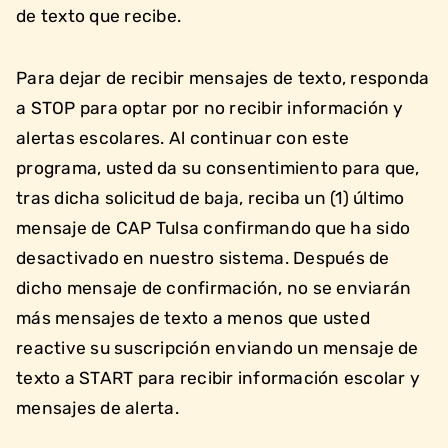
de texto que recibe.
Para dejar de recibir mensajes de texto, responda
a STOP para optar por no recibir información y
alertas escolares. Al continuar con este
programa, usted da su consentimiento para que,
tras dicha solicitud de baja, reciba un (1) último
mensaje de CAP Tulsa confirmando que ha sido
desactivado en nuestro sistema. Después de
dicho mensaje de confirmación, no se enviarán
más mensajes de texto a menos que usted
reactive su suscripción enviando un mensaje de
texto a START para recibir información escolar y
mensajes de alerta.