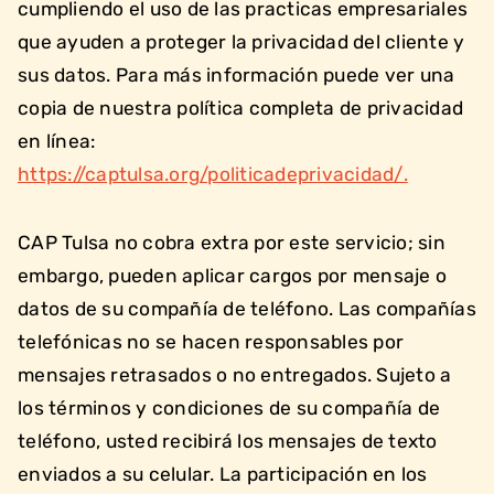
cumpliendo el uso de las practicas empresariales
que ayuden a proteger la privacidad del cliente y
sus datos. Para más información puede ver una
copia de nuestra política completa de privacidad
en línea:
https://captulsa.org/politicadeprivacidad/.
CAP Tulsa no cobra extra por este servicio; sin
embargo, pueden aplicar cargos por mensaje o
datos de su compañía de teléfono. Las compañías
telefónicas no se hacen responsables por
mensajes retrasados o no entregados. Sujeto a
los términos y condiciones de su compañía de
teléfono, usted recibirá los mensajes de texto
enviados a su celular. La participación en los