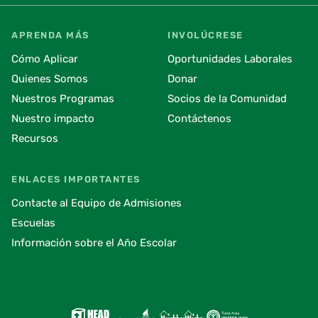
APRENDA MÁS
INVOLÚCRESE
Cómo Aplicar
Oportunidades Laborales
Quienes Somos
Donar
Nuestros Programas
Socios de la Comunidad
Nuestro impacto
Contáctenos
Recursos
ENLACES IMPORTANTES
Contacte al Equipo de Admisiones
Escuelas
Información sobre el Año Escolar