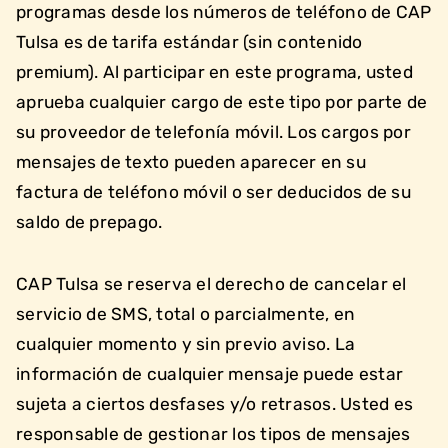
programas desde los números de teléfono de CAP
Tulsa es de tarifa estándar (sin contenido
premium). Al participar en este programa, usted
aprueba cualquier cargo de este tipo por parte de
su proveedor de telefonía móvil. Los cargos por
mensajes de texto pueden aparecer en su
factura de teléfono móvil o ser deducidos de su
saldo de prepago.
CAP Tulsa se reserva el derecho de cancelar el
servicio de SMS, total o parcialmente, en
cualquier momento y sin previo aviso. La
información de cualquier mensaje puede estar
sujeta a ciertos desfases y/o retrasos. Usted es
responsable de gestionar los tipos de mensajes